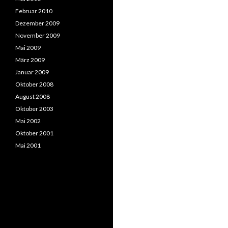
Februar 2010
Dezember 2009
November 2009
Mai 2009
März 2009
Januar 2009
Oktober 2008
August 2008
Oktober 2003
Mai 2002
Oktober 2001
Mai 2001