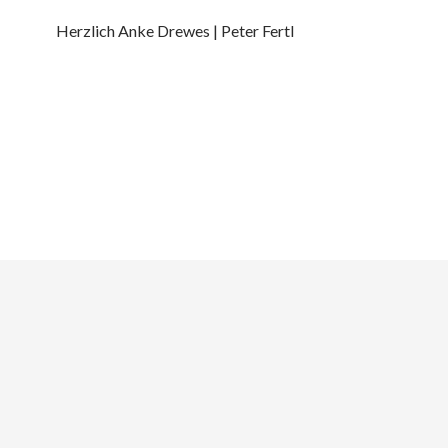
Herzlich Anke Drewes | Peter Fertl