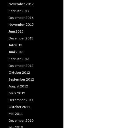
November 2017
Februar 2017
Dezember 2016
November 2015
Juni 2015
Dezember 2013
Juli 2013
Juni 2013
Februar 2013
Dezember 2012
Oktober 2012
September 2012
August 2012
März 2012
Dezember 2011
Oktober 2011
Mai 2011
Dezember 2010
Mai 2010