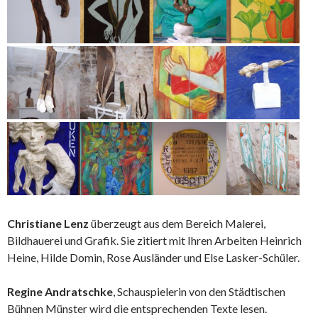
Christiane Lenz
überzeugt aus dem Bereich Malerei,
Bildhauerei und Grafik. Sie zitiert mit Ihren Arbeiten Heinrich
Heine, Hilde Domin, Rose Ausländer und Else Lasker-Schüler.
Regine Andratschke
, Schauspielerin von den Städtischen
Bühnen Münster wird die entsprechenden Texte lesen.