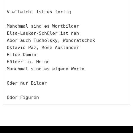
Vielleicht ist es fertig

Manchmal sind es Wortbilder

Else-Lasker-Schüler ist nah

Aber auch Tucholsky, Wondratschek

Oktavio Paz, Rose Ausländer

Hilde Domin

Hölderlin, Heine

Manchmal sind es eigene Worte

Oder nur Bilder

Oder Figuren