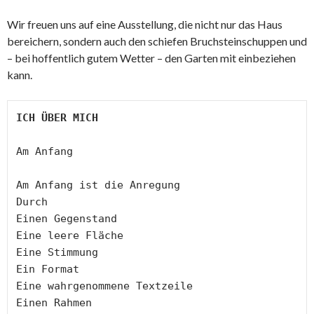
Wir freuen uns auf eine Ausstellung, die nicht nur das Haus
bereichern, sondern auch den schiefen Bruchsteinschuppen und
– bei hoffentlich gutem Wetter – den Garten mit einbeziehen
kann.
ICH ÜBER MICH
Am Anfang

Am Anfang ist die Anregung

Durch

Einen Gegenstand

Eine leere Fläche

Eine Stimmung

Ein Format 

Eine wahrgenommene Textzeile

Einen Rahmen
