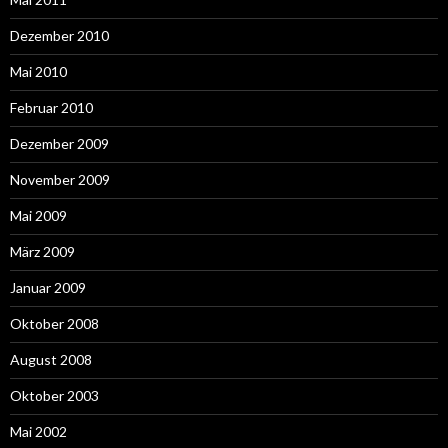
Dezember 2010
Mai 2010
Februar 2010
Dezember 2009
November 2009
Mai 2009
März 2009
Januar 2009
Oktober 2008
August 2008
Oktober 2003
Mai 2002