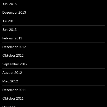
Juni 2015
Dezember 2013
Juli 2013
Juni 2013
Februar 2013
Dezember 2012
Oktober 2012
September 2012
August 2012
März 2012
Dezember 2011
Oktober 2011
Mai 2011