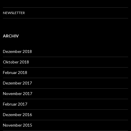
NEWSLETTER
ARCHIV
Dezember 2018
Oktober 2018
Februar 2018
Dezember 2017
November 2017
Februar 2017
Dezember 2016
November 2015