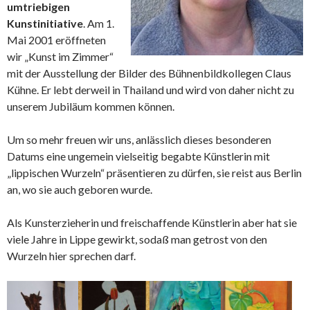
umtriebigen
Kunstinitiative
. Am 1.
Mai 2001 eröffneten
wir „Kunst im Zimmer“
mit der Ausstellung der Bilder des Bühnenbildkollegen Claus
Kühne. Er lebt derweil in Thailand und wird von daher nicht zu
unserem Jubiläum kommen können.
Um so mehr freuen wir uns, anlässlich dieses besonderen
Datums eine ungemein vielseitig begabte Künstlerin mit
„lippischen Wurzeln“ präsentieren zu dürfen, sie reist aus Berlin
an, wo sie auch geboren wurde.
Als Kunsterzieherin und freischaffende Künstlerin aber hat sie
viele Jahre in Lippe gewirkt, sodaß man getrost von den
Wurzeln hier sprechen darf.