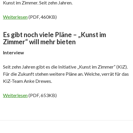
Kunst im Zimmer. Seit zehn Jahren.
Weiterlesen
(PDF, 460KB)
Es gibt noch viele Pläne – „Kunst im
Zimmer“ will mehr bieten
Interview
Seit zehn Jahren gibt es die Initiative „Kunst im Zimmer“ (KiZ).
Für die Zukunft stehen weitere Pläne an. Welche, verrät für das
KiZ-Team Anke Drewes.
Weiterlesen
(PDF, 653KB)