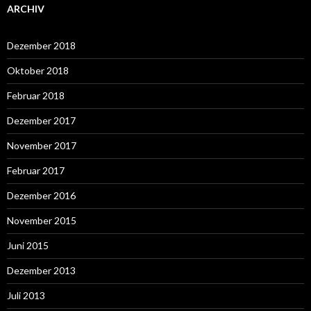
ARCHIV
Dezember 2018
Oktober 2018
Februar 2018
Dezember 2017
November 2017
Februar 2017
Dezember 2016
November 2015
Juni 2015
Dezember 2013
Juli 2013