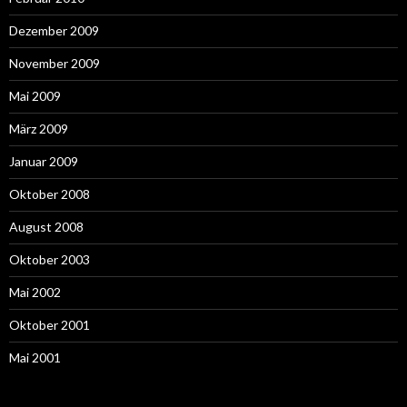
Dezember 2009
November 2009
Mai 2009
März 2009
Januar 2009
Oktober 2008
August 2008
Oktober 2003
Mai 2002
Oktober 2001
Mai 2001