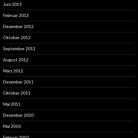
Juni 2013
Februar 2013
Dezember 2012
Oktober 2012
September 2012
August 2012
März 2012
Dezember 2011
Oktober 2011
Mai 2011
Dezember 2010
Mai 2010
Februar 2010