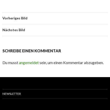
Vorheriges Bild
Nächstes Bild
SCHREIBE EINEN KOMMENTAR
Du musst
angemeldet
sein, um einen Kommentar abzugeben.
NEWSLETTER