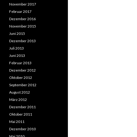
November 2017
Februar 2017
Dezember 2016
November 2015
Juni 2015
Dezember 2013
Juli 2013
Juni 2013
Februar 2013
Dezember 2012
Oktober 2012
September 2012
August 2012
März 2012
Dezember 2011
Oktober 2011
Mai 2011
Dezember 2010
Mai 2010