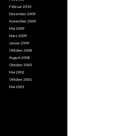
Februar 2010
Dezember 2009
November 2009
Mai 2009
März 2009
Januar 2009
Oktober 2008
August 2008
Oktober 2003
Mai 2002
Oktober 2001
Mai 2001